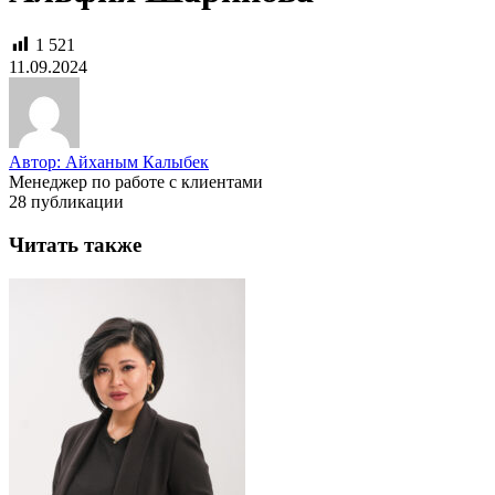
1 521
11.09.2024
Автор: Айханым Калыбек
Менеджер по работе с клиентами
28 публикации
Читать также