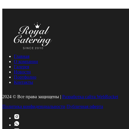
Главная
О компании
Галерея
Новости
Портфолио
Контакты
2024 © Все права защищены |
Разработка сайта WebRocket
Политика конфиденциальности
Публичная оферта