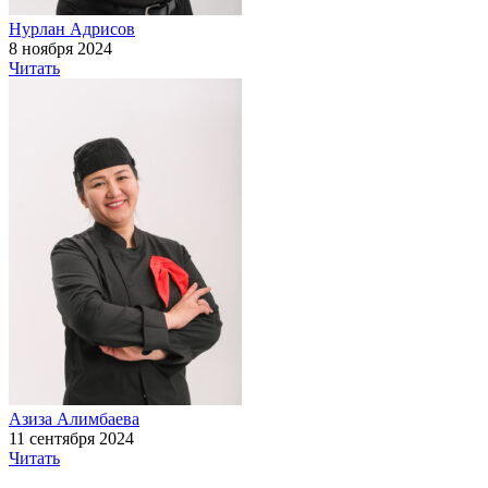
Нурлан Адрисов
8 ноября 2024
Читать
Азиза Алимбаева
11 сентября 2024
Читать