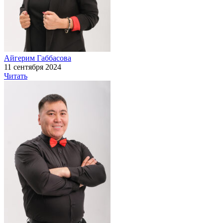
Айгерим Габбасова
11 сентября 2024
Читать