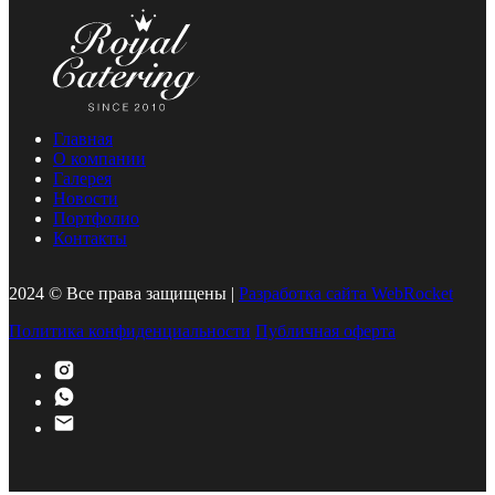
Главная
О компании
Галерея
Новости
Портфолио
Контакты
2024 © Все права защищены |
Разработка сайта WebRocket
Политика конфиденциальности
Публичная оферта