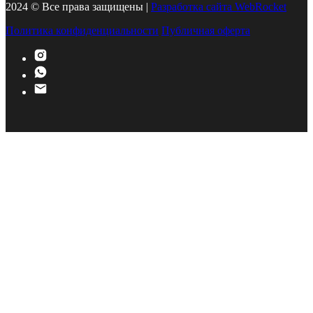
2024 © Все права защищены |
Разработка сайта WebRocket
Политика конфиденциальности
Публичная оферта