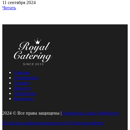
11 сентября 2024
Читать
Главная
О компании
Галерея
Новости
Портфолио
Контакты
2024 © Все права защищены |
Разработка сайта WebRocket
Политика конфиденциальности
Публичная оферта