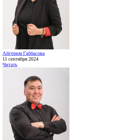
Айгерим Габбасова
11 сентября 2024
Читать