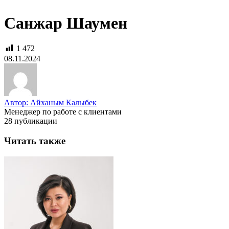
Санжар Шаумен
1 472
08.11.2024
Автор: Айханым Калыбек
Менеджер по работе с клиентами
28 публикации
Читать также