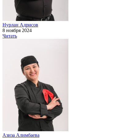
Нурлан Адрисов
8 ноября 2024
Читать
Азиза Алимбаева