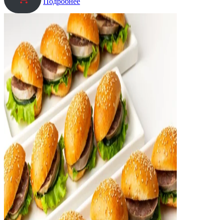
Подробнее