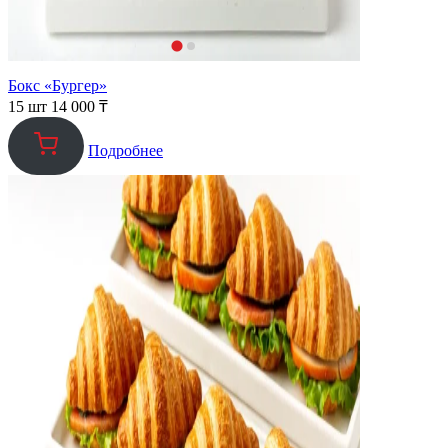
Бокс «Бургер»
15 шт
14 000
₸
Подробнее