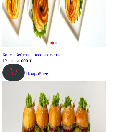
Бокс «Бейгл» в ассортименте
12 шт
14 000
₸
Подробнее