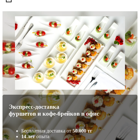
Экспресс-доставка
фуршетов и кофе-брейков в офис
Бесплатная доставка от
50.000 тг
14 лет
опыта